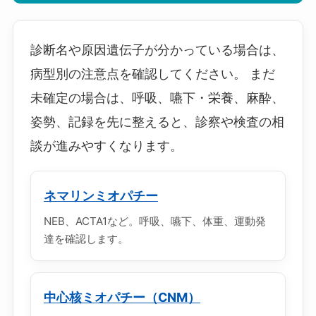
診断名や原因遺伝子が分かっている場合は、
病型別の注意点を確認してください。 まだ
未確定の場合は、呼吸、嚥下・栄養、麻酔、
姿勢、記録を先に整えると、診察や検査の相
談が進みやすくなります。
ネマリンミオパチー
NEB、ACTA1など。呼吸、嚥下、体重、運動発
達を確認します。
中心核ミオパチー（CNM）