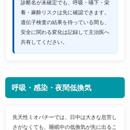
診断名が未確定でも、呼吸・嚥下・栄
養・麻酔リスクは先に確認できます。
遺伝子検査の結果を待っている間も、
安全に関わる変化は記録して主治医へ
共有してください。
呼吸・感染・夜間低換気
先天性ミオパチーでは、日中は大きな息苦し
さがなくても、睡眠中の低換気が先に出るこ