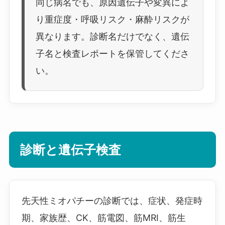
同じ病名でも、原因遺伝子や変異によ
り重症度・呼吸リスク・麻酔リスクが
異なります。診断名だけでなく、遺伝
子名と検査レポートを保管してくださ
い。
診断と遺伝子検査
先天性ミオパチーの診断では、症状、発症時
期、家族歴、CK、筋電図、筋MRI、筋生