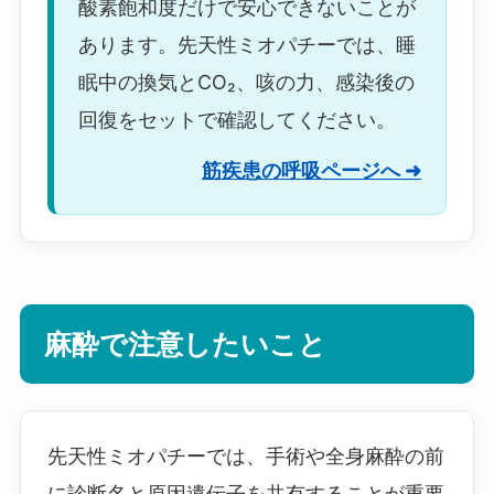
酸素飽和度だけで安心できないことが
あります。先天性ミオパチーでは、睡
眠中の換気とCO₂、咳の力、感染後の
回復をセットで確認してください。
筋疾患の呼吸ページへ ➜
麻酔で注意したいこと
先天性ミオパチーでは、手術や全身麻酔の前
に診断名と原因遺伝子を共有することが重要