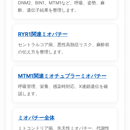
DNM2、BIN1、MTM1など。呼吸、姿勢、麻
酔、遺伝子結果を整理します。
RYR1関連ミオパチー
セントラルコア病、悪性高熱症リスク、麻酔前
の伝え方を整理します。
MTM1関連ミオチュブラーミオパチー
呼吸管理、栄養、感染時対応、X連鎖遺伝を確
認します。
ミオパチー全体
ミトコンドリア病、先天性ミオパチー、代謝性