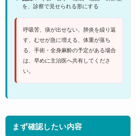
を、診察で見せられる形にする
呼吸苦、痰が出せない、肺炎を繰り返
す、むせが急に増える、体重が落ち
る、手術・全身麻酔の予定がある場合
は、早めに主治医へ共有してくださ
い。
まず確認したい内容