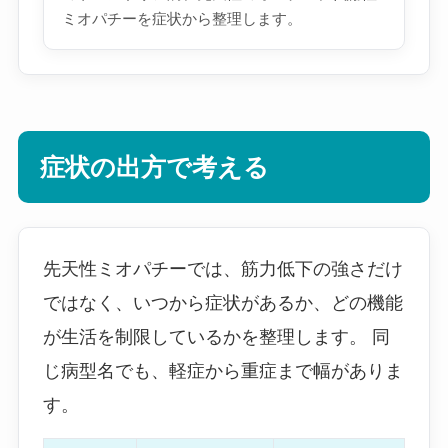
ミオパチーを症状から整理します。
症状の出方で考える
先天性ミオパチーでは、筋力低下の強さだけ
ではなく、いつから症状があるか、どの機能
が生活を制限しているかを整理します。 同
じ病型名でも、軽症から重症まで幅がありま
す。