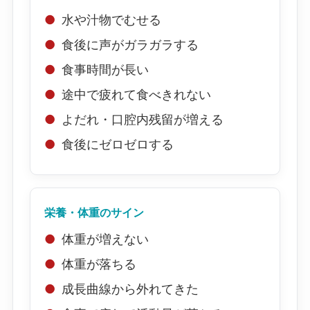
水や汁物でむせる
食後に声がガラガラする
食事時間が長い
途中で疲れて食べきれない
よだれ・口腔内残留が増える
食後にゼロゼロする
栄養・体重のサイン
体重が増えない
体重が落ちる
成長曲線から外れてきた