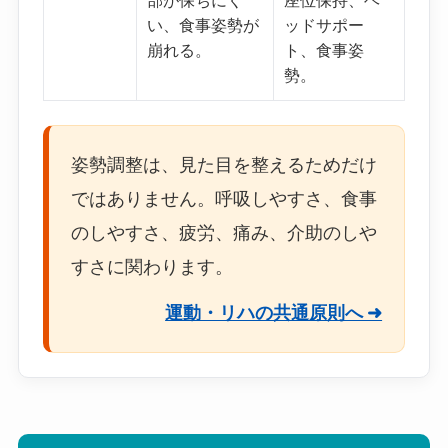
部が保ちにく
座位保持、ヘ
い、食事姿勢が
ッドサポー
崩れる。
ト、食事姿
勢。
姿勢調整は、見た目を整えるためだけ
ではありません。呼吸しやすさ、食事
のしやすさ、疲労、痛み、介助のしや
すさに関わります。
運動・リハの共通原則へ ➜