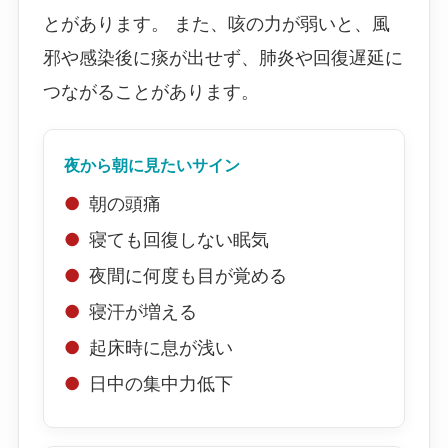
とがあります。 また、咳の力が弱いと、風
邪や感染後に痰が出せず、肺炎や回復遅延に
つながることがあります。
夜から朝に見たいサイン
朝の頭痛
寝ても回復しない眠気
夜間に何度も目が覚める
寝汗が増える
起床時に息が浅い
日中の集中力低下