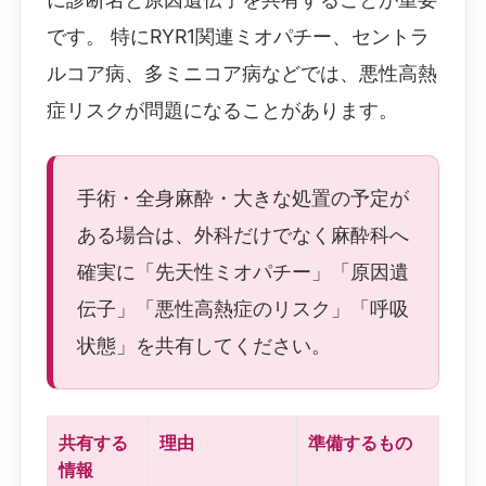
です。 特にRYR1関連ミオパチー、セントラ
ルコア病、多ミニコア病などでは、悪性高熱
症リスクが問題になることがあります。
手術・全身麻酔・大きな処置の予定が
ある場合は、外科だけでなく麻酔科へ
確実に「先天性ミオパチー」「原因遺
伝子」「悪性高熱症のリスク」「呼吸
状態」を共有してください。
共有する
理由
準備するもの
情報