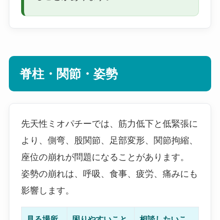
脊柱・関節・姿勢
先天性ミオパチーでは、筋力低下と低緊張に
より、側弯、股関節、足部変形、関節拘縮、
座位の崩れが問題になることがあります。
姿勢の崩れは、呼吸、食事、疲労、痛みにも
影響します。
見る場所
困りやすいこと
相談したいこ