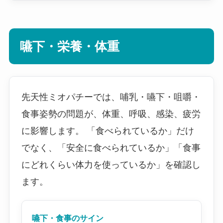
嚥下・栄養・体重
先天性ミオパチーでは、哺乳・嚥下・咀嚼・
食事姿勢の問題が、体重、呼吸、感染、疲労
に影響します。 「食べられているか」だけ
でなく、「安全に食べられているか」「食事
にどれくらい体力を使っているか」を確認し
ます。
嚥下・食事のサイン