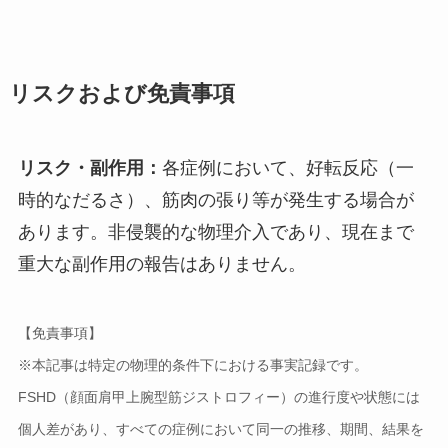
リスクおよび免責事項
リスク・副作用：
各症例において、好転反応（一
時的なだるさ）、筋肉の張り等が発生する場合が
あります。非侵襲的な物理介入であり、現在まで
重大な副作用の報告はありません。
【免責事項】
※本記事は特定の物理的条件下における事実記録です。
FSHD（顔面肩甲上腕型筋ジストロフィー）の進行度や状態には
個人差があり、すべての症例において同一の推移、期間、結果を