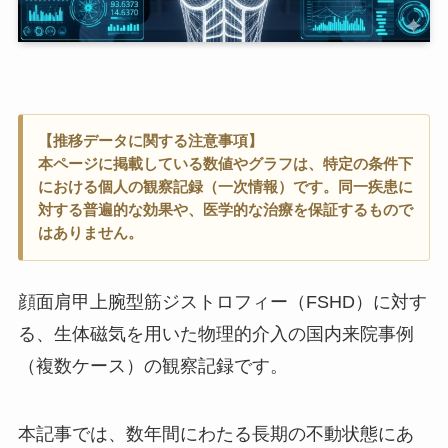
【推移データに関する注意事項】
本ページに掲載している数値やグラフは、特定の条件下
における個人の観察記録（一次情報）です。同一疾患に
対する普遍的な効果や、医学的な治療を保証するもので
はありません。
顔面肩甲上腕型筋ジストロフィー（FSHD）に対す
る、生体磁気を用いた物理的介入の国内来院事例
（複数ケース）の観察記録です。
本記事では、数年間にわたる長期の不動状態にあ