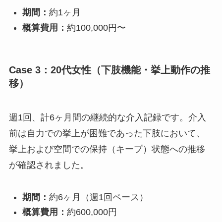
期間：
約1ヶ月
概算費用：
約100,000円〜
Case 3：20代女性（下肢機能・挙上動作の推
移）
週1回、計6ヶ月間の継続的な介入記録です。介入
前は自力での挙上が困難であった下肢において、
挙上および空間での保持（キープ）状態への推移
が確認されました。
期間：
約6ヶ月（週1回ペース）
概算費用：
約600,000円