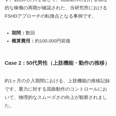
的な稼働の再開が確認された、当研究所における
FSHDアプローチの転換点となる事例です。
期間：
数回
概算費用：
約100,000円前後
Case 2：50代男性（上肢機能・動作の推移）
約1ヶ月の介入期間における、上肢機能の推移記録
です。重力に対する屈曲動作のコントロールにお
いて、物理的なスムーズさの向上が観察されまし
た。